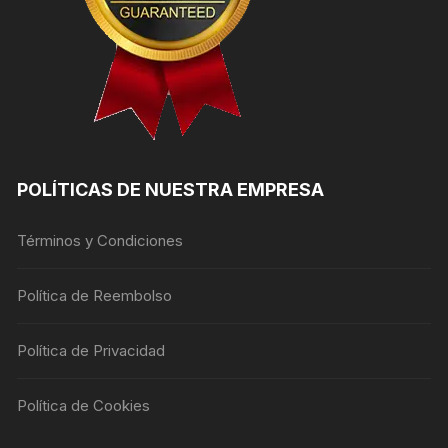
POLÍTICAS DE NUESTRA EMPRESA
Términos y Condiciones
Política de Reembolso
Política de Privacidad
Política de Cookies