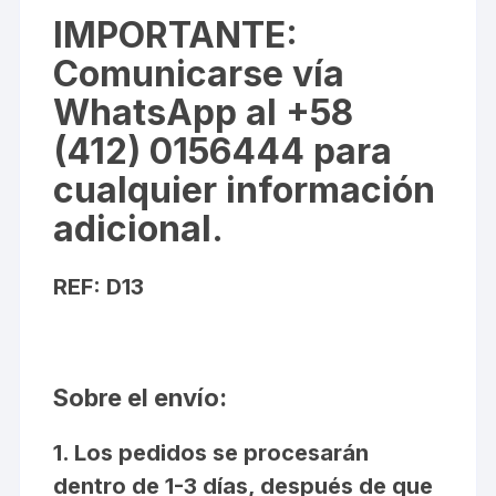
IMPORTANTE
:
Comunicarse vía
WhatsApp al +58
(412) 0156444 para
cualquier información
adicional.
REF: D13
Sobre el envío:
1. Los pedidos se procesarán
dentro de 1-3 días, después de que