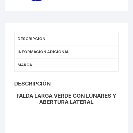
DESCRIPCIÓN
INFORMACIÓN ADICIONAL
MARCA
DESCRIPCIÓN
FALDA LARGA VERDE CON LUNARES Y
ABERTURA LATERAL