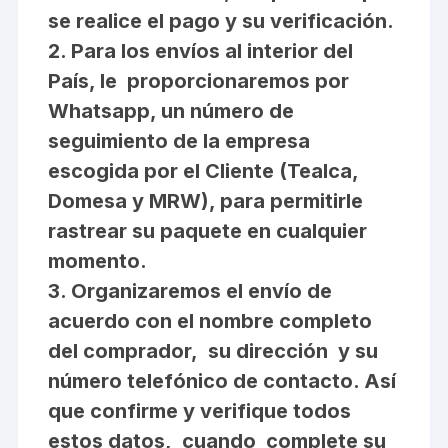
se realice el pago y su verificación.
2. Para los envíos al interior del
País, le proporcionaremos por
Whatsapp, un número de
seguimiento de la empresa
escogida por el Cliente (Tealca,
Domesa y MRW), para permitirle
rastrear su paquete en cualquier
momento.
3. Organizaremos el envío de
acuerdo con el nombre completo
del comprador, su dirección y su
número telefónico de contacto. Así
que confirme y verifique todos
estos datos, cuando complete su