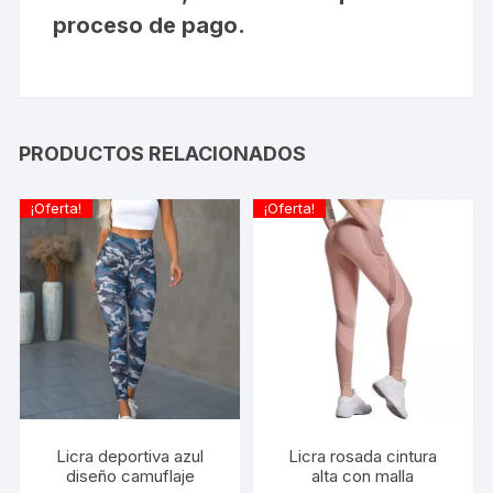
proceso de pago.
PRODUCTOS RELACIONADOS
¡Oferta!
¡Oferta!
Licra deportiva azul
Licra rosada cintura
diseño camuflaje
alta con malla