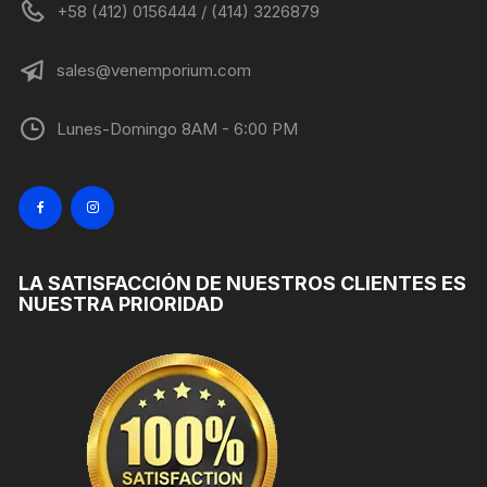
+58 (412) 0156444 / (414) 3226879
sales@venemporium.com
Lunes-Domingo 8AM - 6:00 PM
LA SATISFACCIÓN DE NUESTROS CLIENTES ES
NUESTRA PRIORIDAD