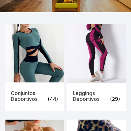
Conjuntos
Leggings
Deportivos
(44)
Deportivos
(29)