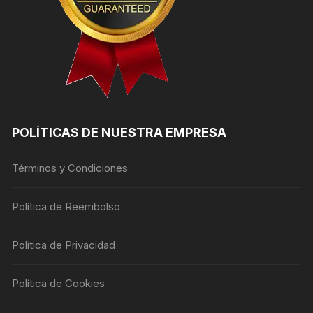
POLÍTICAS DE NUESTRA EMPRESA
Términos y Condiciones
Política de Reembolso
Política de Privacidad
Política de Cookies