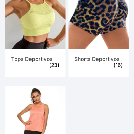
Tops Deportivos
Shorts Deportivos
(23)
(16)