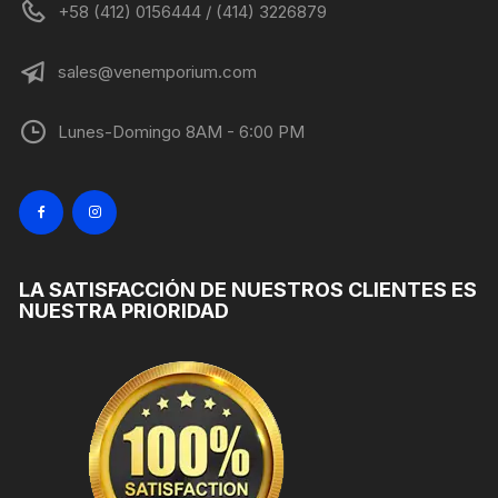
+58 (412) 0156444 / (414) 3226879
sales@venemporium.com
Lunes-Domingo 8AM - 6:00 PM
LA SATISFACCIÓN DE NUESTROS CLIENTES ES
NUESTRA PRIORIDAD