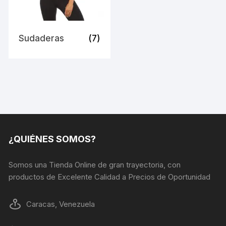
Sudaderas
(7)
¿QUIÉNES SOMOS?
Somos una Tienda Online de gran trayectoria, con
productos de Excelente Calidad a Precios de Oportunidad
Caracas, Venezuela