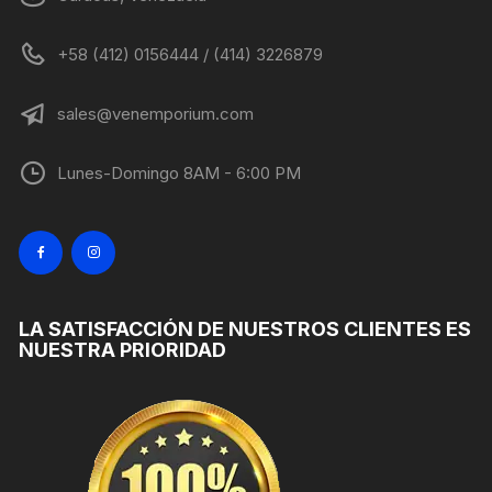
+58 (412) 0156444 / (414) 3226879
sales@venemporium.com
Lunes-Domingo 8AM - 6:00 PM
LA SATISFACCIÓN DE NUESTROS CLIENTES ES
NUESTRA PRIORIDAD