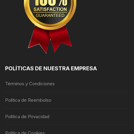
POLÍTICAS DE NUESTRA EMPRESA
Términos y Condiciones
Política de Reembolso
Política de Privacidad
Política de Cookies