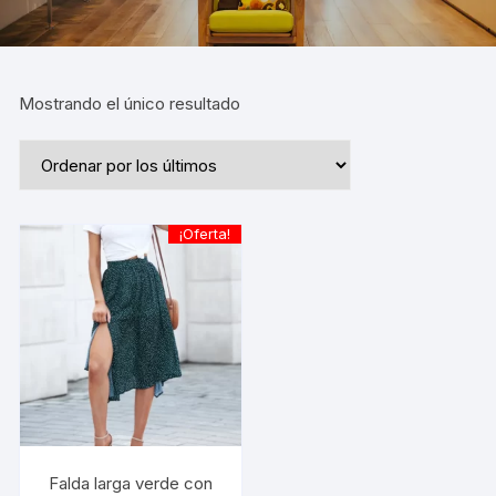
Mostrando el único resultado
¡Oferta!
Falda larga verde con