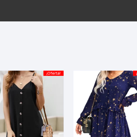
¡Oferta!