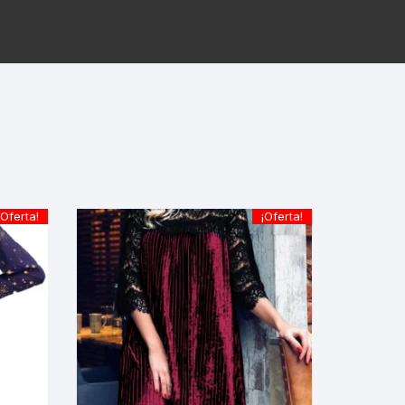
¡Oferta!
¡Oferta!