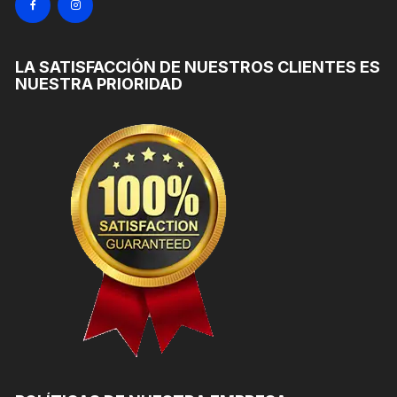
LA SATISFACCIÓN DE NUESTROS CLIENTES ES
NUESTRA PRIORIDAD