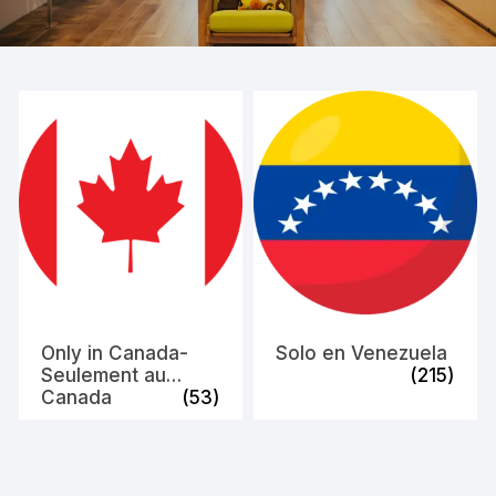
Only in Canada-
Solo en Venezuela
Seulement au
(215)
Canada
(53)