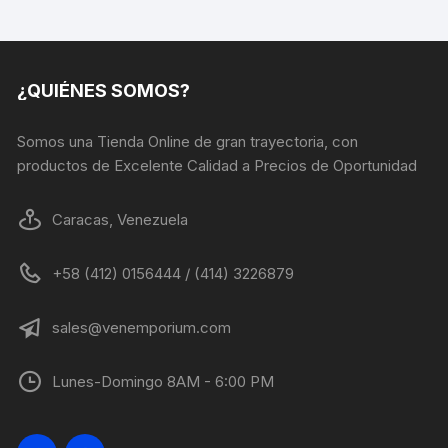
¿QUIÉNES SOMOS?
Somos una Tienda Online de gran trayectoria, con
productos de Excelente Calidad a Precios de Oportunidad
Caracas, Venezuela
+58 (412) 0156444 / (414) 3226879
sales@venemporium.com
Lunes-Domingo 8AM - 6:00 PM