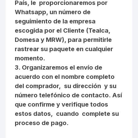
País, le proporcionaremos por
Whatsapp, un número de
seguimiento de la empresa
escogida por el Cliente (Tealca,
Domesa y MRW), para permitirle
rastrear su paquete en cualquier
momento.
3. Organizaremos el envío de
acuerdo con el nombre completo
del comprador, su dirección y su
número telefónico de contacto. Así
que confirme y verifique todos
estos datos, cuando complete su
proceso de pago.