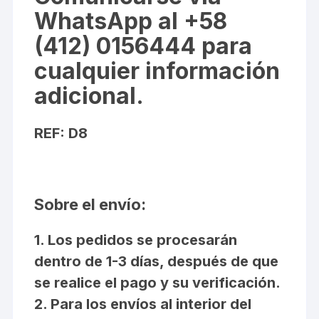
WhatsApp al +58
(412) 0156444 para
cualquier información
adicional.
REF: D8
Sobre el envío:
1. Los pedidos se procesarán
dentro de 1-3 días, después de que
se realice el pago y su verificación.
2. Para los envíos al interior del