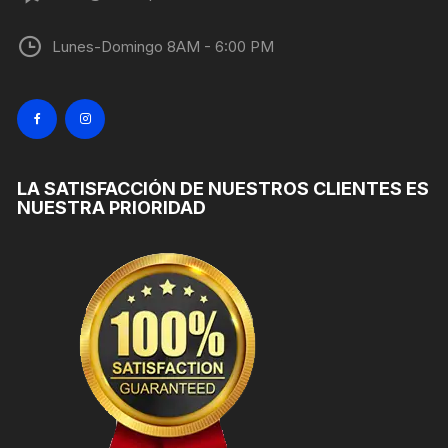
Lunes-Domingo 8AM - 6:00 PM
LA SATISFACCIÓN DE NUESTROS CLIENTES ES
NUESTRA PRIORIDAD