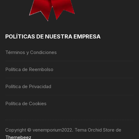
POLÍTICAS DE NUESTRA EMPRESA
Términos y Condiciones
Política de Reembolso
Política de Privacidad
Política de Cookies
Copyright © venemporium2022. Tema Orchid Store de
Themebeez