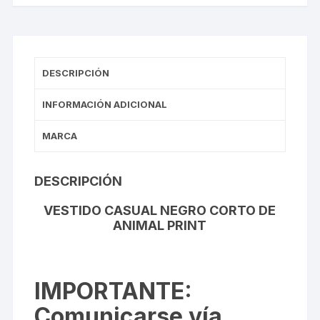
DESCRIPCIÓN
INFORMACIÓN ADICIONAL
MARCA
DESCRIPCIÓN
VESTIDO CASUAL NEGRO CORTO DE
ANIMAL PRINT
IMPORTANTE
:
Comunicarse vía