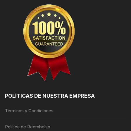
POLÍTICAS DE NUESTRA EMPRESA
Términos y Condiciones
Política de Reembolso