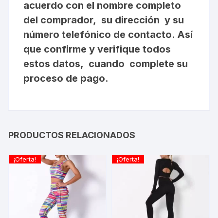
acuerdo con el nombre completo
del comprador, su dirección y su
número telefónico de contacto. Así
que confirme y verifique todos
estos datos, cuando complete su
proceso de pago.
PRODUCTOS RELACIONADOS
¡Oferta!
¡Oferta!