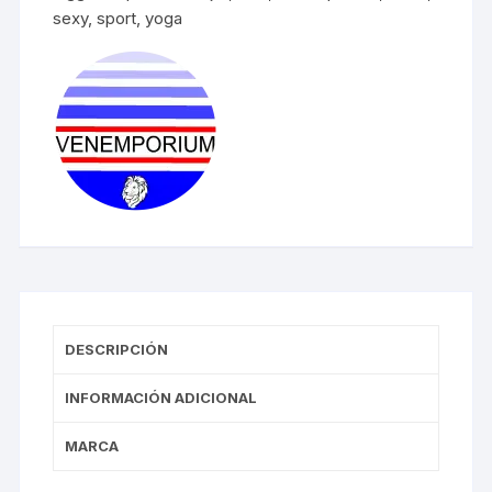
humedad
sexy
,
sport
,
yoga
cantidad
DESCRIPCIÓN
INFORMACIÓN ADICIONAL
MARCA