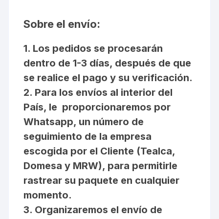
Sobre el envío:
1. Los pedidos se procesarán
dentro de 1-3 días, después de que
se realice el pago y su verificación.
2. Para los envíos al interior del
País, le proporcionaremos por
Whatsapp, un número de
seguimiento de la empresa
escogida por el Cliente (Tealca,
Domesa y MRW), para permitirle
rastrear su paquete en cualquier
momento.
3. Organizaremos el envío de