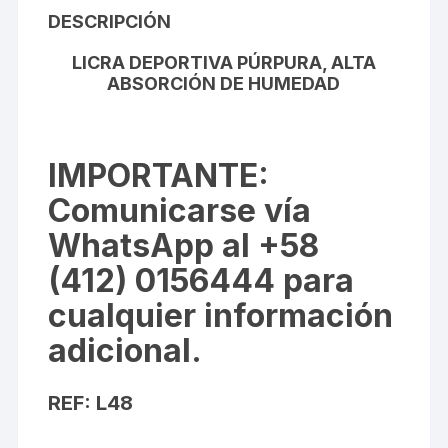
DESCRIPCIÓN
LICRA DEPORTIVA PÚRPURA, ALTA
ABSORCIÓN DE HUMEDAD
IMPORTANTE
:
Comunicarse vía
WhatsApp al +58
(412) 0156444 para
cualquier información
adicional.
REF: L48