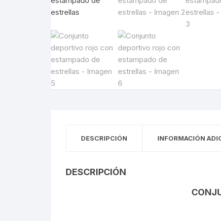
DESCRIPCIÓN
INFORMACIÓN ADI
DESCRIPCIÓN
CONJU