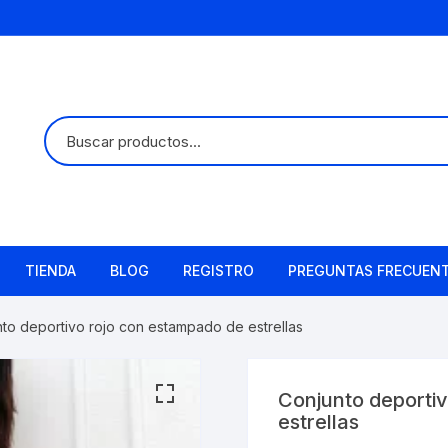
TIENDA
BLOG
REGISTRO
PREGUNTAS FRECUEN
to deportivo rojo con estampado de estrellas
Conjunto deporti
estrellas