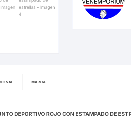
CIONAL
MARCA
NTO DEPORTIVO ROJO CON ESTAMPADO DE EST