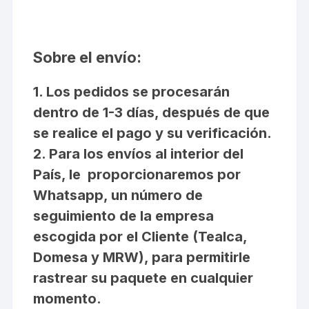
Sobre el envío:
1. Los pedidos se procesarán
dentro de 1-3 días, después de que
se realice el pago y su verificación.
2. Para los envíos al interior del
País, le proporcionaremos por
Whatsapp, un número de
seguimiento de la empresa
escogida por el Cliente (Tealca,
Domesa y MRW), para permitirle
rastrear su paquete en cualquier
momento.