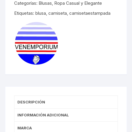
Categorías:
Blusas
,
Ropa Casual y Elegante
Etiquetas:
blusa
,
camiseta
,
camisetaestampada
DESCRIPCIÓN
INFORMACIÓN ADICIONAL
MARCA