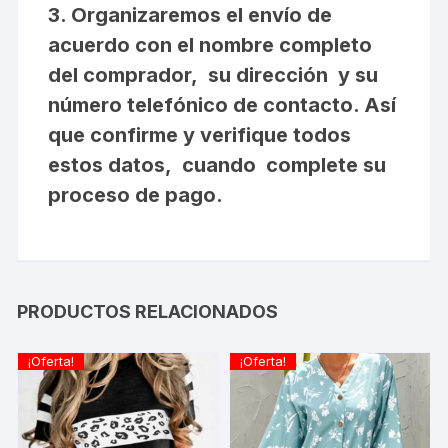
3. Organizaremos el envío de
acuerdo con el nombre completo
del comprador, su dirección y su
número telefónico de contacto. Así
que confirme y verifique todos
estos datos, cuando complete su
proceso de pago.
PRODUCTOS RELACIONADOS
¡Oferta!
¡Oferta!