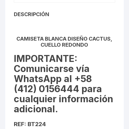
DESCRIPCIÓN
CAMISETA BLANCA DISEÑO CACTUS,
CUELLO REDONDO
IMPORTANTE
:
Comunicarse vía
WhatsApp al +58
(412) 0156444 para
cualquier información
adicional.
REF: BT224