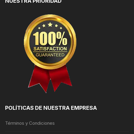
NUESTRA PRIORIDAD
POLÍTICAS DE NUESTRA EMPRESA
Términos y Condiciones