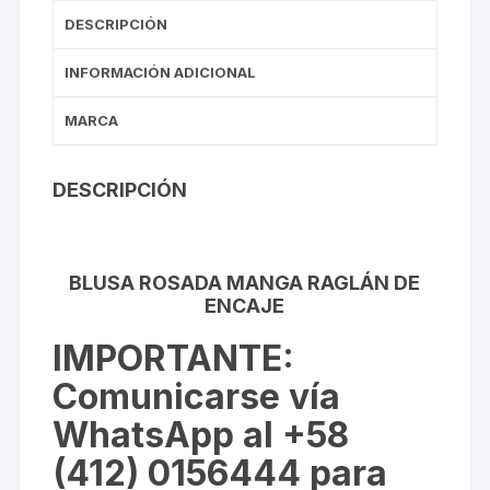
DESCRIPCIÓN
INFORMACIÓN ADICIONAL
MARCA
DESCRIPCIÓN
BLUSA ROSADA MANGA RAGLÁN DE
ENCAJE
IMPORTANTE
:
Comunicarse vía
WhatsApp al +58
(412) 0156444 para