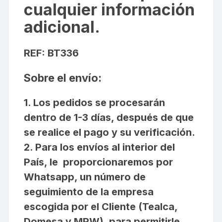
cualquier información
adicional.
REF: BT336
Sobre el envío:
1. Los pedidos se procesarán
dentro de 1-3 días, después de que
se realice el pago y su verificación.
2. Para los envíos al interior del
País, le proporcionaremos por
Whatsapp, un número de
seguimiento de la empresa
escogida por el Cliente (Tealca,
Domesa y MRW), para permitirle