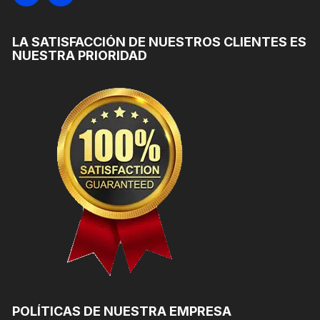
LA SATISFACCIÓN DE NUESTROS CLIENTES ES
NUESTRA PRIORIDAD
POLÍTICAS DE NUESTRA EMPRESA