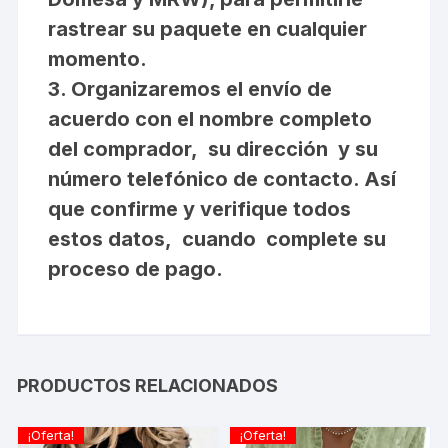
rastrear su paquete en cualquier
momento.
3. Organizaremos el envío de
acuerdo con el nombre completo
del comprador, su dirección y su
número telefónico de contacto. Así
que confirme y verifique todos
estos datos, cuando complete su
proceso de pago.
PRODUCTOS RELACIONADOS
¡Oferta!
¡Oferta!