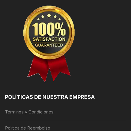
POLÍTICAS DE NUESTRA EMPRESA
Términos y Condiciones
Política de Reembolso