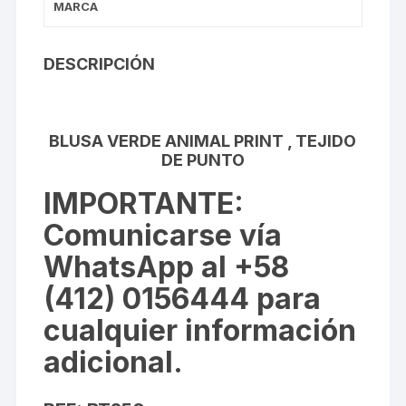
MARCA
DESCRIPCIÓN
BLUSA VERDE ANIMAL PRINT , TEJIDO
DE PUNTO
IMPORTANTE
:
Comunicarse vía
WhatsApp al +58
(412) 0156444 para
cualquier información
adicional.