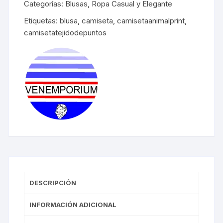
Categorías:
Blusas
,
Ropa Casual y Elegante
Etiquetas:
blusa
,
camiseta
,
camisetaanimalprint
,
camisetatejidodepuntos
DESCRIPCIÓN
INFORMACIÓN ADICIONAL