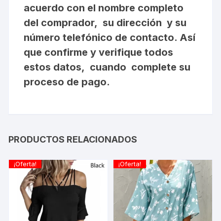
acuerdo con el nombre completo
del comprador, su dirección y su
número telefónico de contacto. Así
que confirme y verifique todos
estos datos, cuando complete su
proceso de pago.
PRODUCTOS RELACIONADOS
¡Oferta!
¡Oferta!