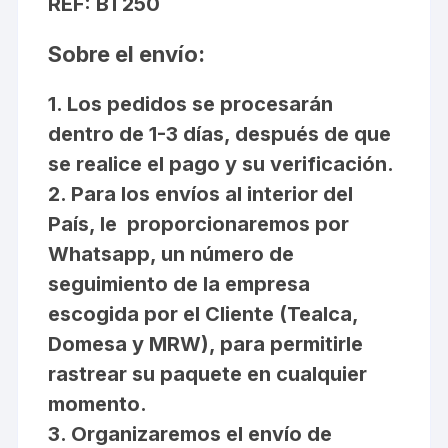
REF: BT250
Sobre el envío:
1. Los pedidos se procesarán
dentro de 1-3 días, después de que
se realice el pago y su verificación.
2. Para los envíos al interior del
País, le proporcionaremos por
Whatsapp, un número de
seguimiento de la empresa
escogida por el Cliente (Tealca,
Domesa y MRW), para permitirle
rastrear su paquete en cualquier
momento.
3. Organizaremos el envío de