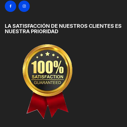
LA SATISFACCIÓN DE NUESTROS CLIENTES ES
NUESTRA PRIORIDAD