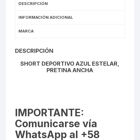
DESCRIPCIÓN
INFORMACIÓN ADICIONAL
MARCA
DESCRIPCIÓN
SHORT DEPORTIVO AZUL ESTELAR,
PRETINA ANCHA
IMPORTANTE
:
Comunicarse vía
WhatsApp al +58