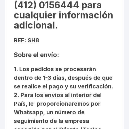
(412) 0156444 para
cualquier información
adicional.
REF: SH8
Sobre el envío:
1. Los pedidos se procesarán
dentro de 1-3 días, después de que
se realice el pago y su verificación.
2. Para los envíos al interior del
País, le proporcionaremos por
Whatsapp, un número de
seguimiento de la empresa