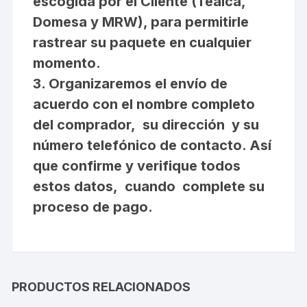
escogida por el Cliente (Tealca,
Domesa y MRW), para permitirle
rastrear su paquete en cualquier
momento.
3. Organizaremos el envío de
acuerdo con el nombre completo
del comprador, su dirección y su
número telefónico de contacto. Así
que confirme y verifique todos
estos datos, cuando complete su
proceso de pago.
PRODUCTOS RELACIONADOS