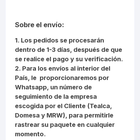
Sobre el envío:
1. Los pedidos se procesarán
dentro de 1-3 días, después de que
se realice el pago y su verificación.
2. Para los envíos al interior del
País, le proporcionaremos por
Whatsapp, un número de
seguimiento de la empresa
escogida por el Cliente (Tealca,
Domesa y MRW), para permitirle
rastrear su paquete en cualquier
momento.