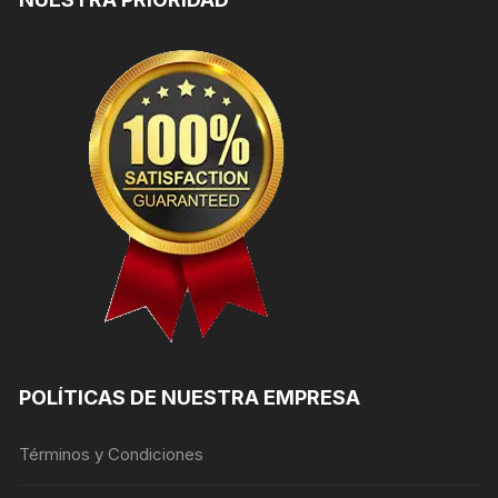
POLÍTICAS DE NUESTRA EMPRESA
Términos y Condiciones