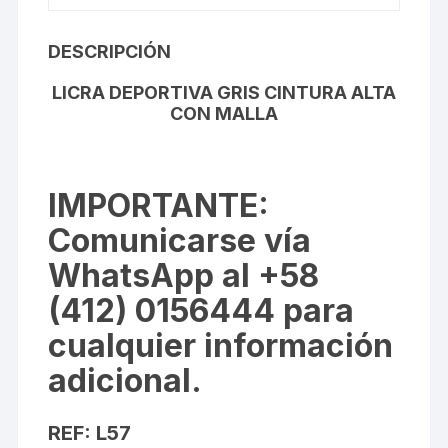
DESCRIPCIÓN
LICRA DEPORTIVA GRIS CINTURA ALTA
CON MALLA
IMPORTANTE
:
Comunicarse vía
WhatsApp al +58
(412) 0156444 para
cualquier información
adicional.
REF: L57