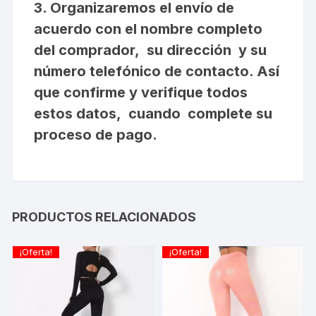
3. Organizaremos el envío de
acuerdo con el nombre completo
del comprador, su dirección y su
número telefónico de contacto. Así
que confirme y verifique todos
estos datos, cuando complete su
proceso de pago.
PRODUCTOS RELACIONADOS
¡Oferta!
¡Oferta!