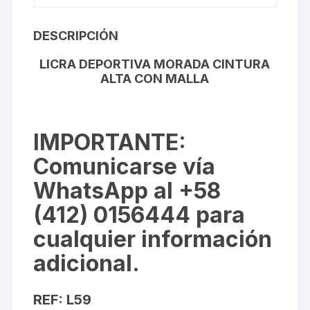
DESCRIPCIÓN
LICRA DEPORTIVA MORADA CINTURA
ALTA CON MALLA
IMPORTANTE
:
Comunicarse vía
WhatsApp al +58
(412) 0156444 para
cualquier información
adicional.
REF: L59