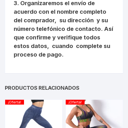
3. Organizaremos el envío de
acuerdo con el nombre completo
del comprador, su dirección y su
número telefónico de contacto. Así
que confirme y verifique todos
estos datos, cuando complete su
proceso de pago.
PRODUCTOS RELACIONADOS
¡Oferta!
¡Oferta!