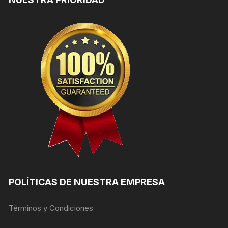
POLÍTICAS DE NUESTRA EMPRESA
Términos y Condiciones