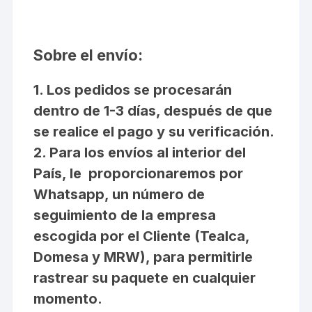
Sobre el envío:
1. Los pedidos se procesarán
dentro de 1-3 días, después de que
se realice el pago y su verificación.
2. Para los envíos al interior del
País, le proporcionaremos por
Whatsapp, un número de
seguimiento de la empresa
escogida por el Cliente (Tealca,
Domesa y MRW), para permitirle
rastrear su paquete en cualquier
momento.