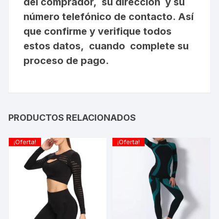
del comprador, su dirección y su
número telefónico de contacto. Así
que confirme y verifique todos
estos datos, cuando complete su
proceso de pago.
PRODUCTOS RELACIONADOS
¡Oferta!
¡Oferta!