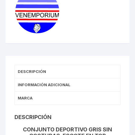
DESCRIPCIÓN
INFORMACIÓN ADICIONAL
MARCA
DESCRIPCIÓN
CONJUNTO DEPORTIVO GRIS SIN