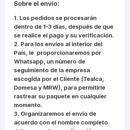
Sobre el envío:
1. Los pedidos se procesarán
dentro de 1-3 días, después de que
se realice el pago y su verificación.
2. Para los envíos al interior del
País, le proporcionaremos por
Whatsapp, un número de
seguimiento de la empresa
escogida por el Cliente (Tealca,
Domesa y MRW), para permitirle
rastrear su paquete en cualquier
momento.
3. Organizaremos el envío de
acuerdo con el nombre completo