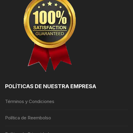
POLÍTICAS DE NUESTRA EMPRESA
Términos y Condiciones
Política de Reembolso