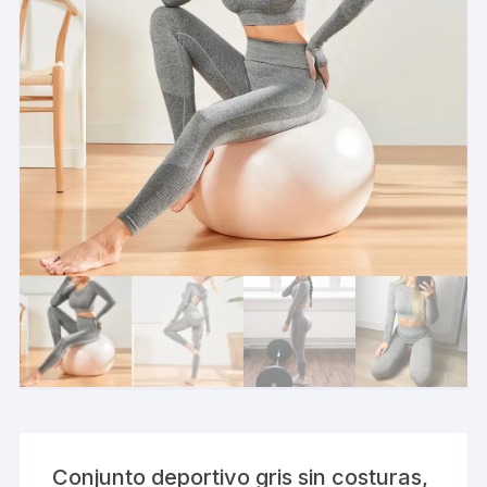
Conjunto deportivo gris sin costuras,