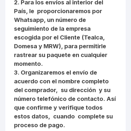
2. Para los envíos al interior del
País, le proporcionaremos por
Whatsapp, un número de
seguimiento de la empresa
escogida por el Cliente (Tealca,
Domesa y MRW), para permitirle
rastrear su paquete en cualquier
momento.
3. Organizaremos el envío de
acuerdo con el nombre completo
del comprador, su dirección y su
número telefónico de contacto. Así
que confirme y verifique todos
estos datos, cuando complete su
proceso de pago.