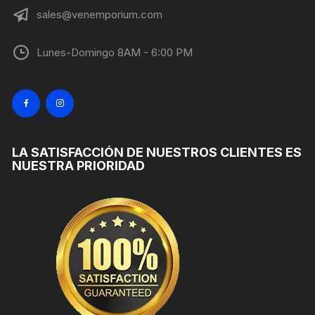
sales@venemporium.com
Lunes-Domingo 8AM - 6:00 PM
LA SATISFACCIÓN DE NUESTROS CLIENTES ES
NUESTRA PRIORIDAD