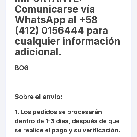
Comunicarse vía
WhatsApp al +58
(412) 0156444 para
cualquier información
adicional.
BO6
Sobre el envío:
1. Los pedidos se procesarán
dentro de 1-3 días, después de que
se realice el pago y su verificación.