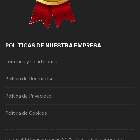
POLÍTICAS DE NUESTRA EMPRESA
Términos y Condiciones
Política de Reembolso
Política de Privacidad
Política de Cookies
Copyright © venemporium2022. Tema Orchid Store de