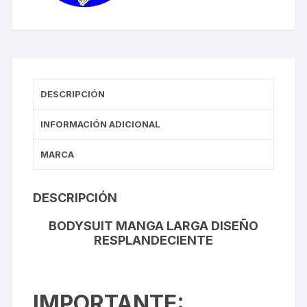
DESCRIPCIÓN
INFORMACIÓN ADICIONAL
MARCA
DESCRIPCIÓN
BODYSUIT MANGA LARGA DISEÑO
RESPLANDECIENTE
IMPORTANTE
: