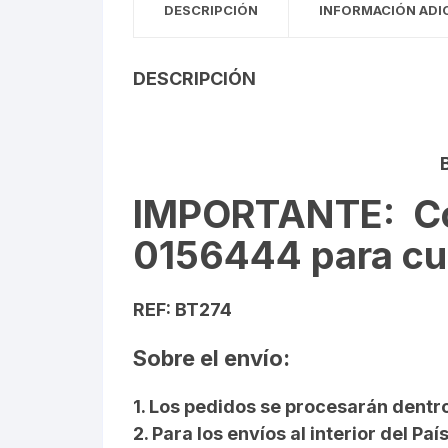
DESCRIPCIÓN
INFORMACIÓN ADI
DESCRIPCIÓN
IMPORTANTE
: C
0156444 para cua
REF: BT274
Sobre el envío:
1. Los pedidos se procesarán dentro
2. Para los envíos al interior del