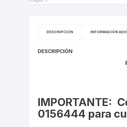
DESCRIPCIÓN
INFORMACIÓN ADI
DESCRIPCIÓN
IMPORTANTE
: C
0156444 para cua