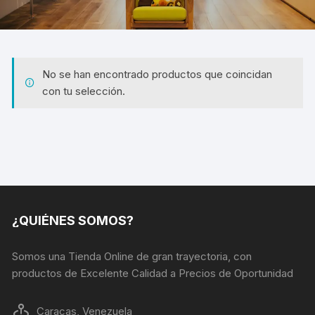
No se han encontrado productos que coincidan
con tu selección.
¿QUIÉNES SOMOS?
Somos una Tienda Online de gran trayectoria, con
productos de Excelente Calidad a Precios de Oportunidad
Caracas, Venezuela