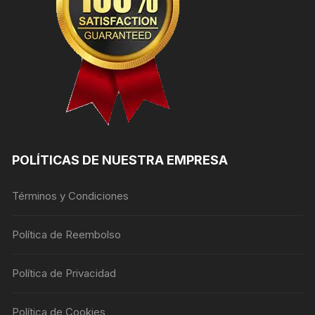
POLÍTICAS DE NUESTRA EMPRESA
Términos y Condiciones
Política de Reembolso
Política de Privacidad
Política de Cookies