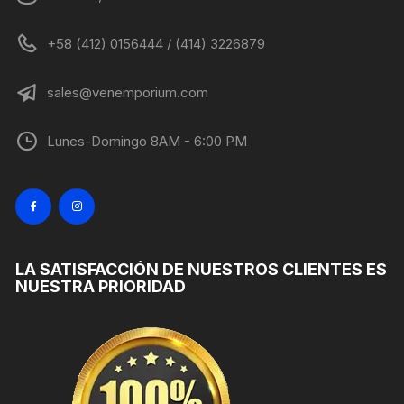
+58 (412) 0156444 / (414) 3226879
sales@venemporium.com
Lunes-Domingo 8AM - 6:00 PM
LA SATISFACCIÓN DE NUESTROS CLIENTES ES
NUESTRA PRIORIDAD