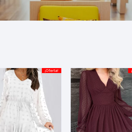
¡Oferta!