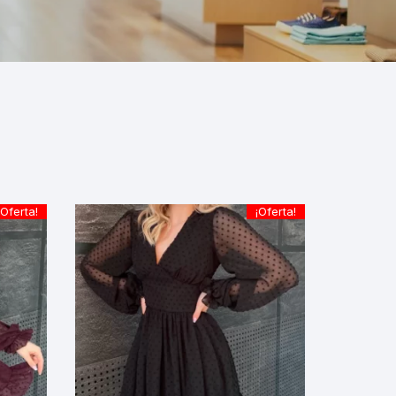
¡Oferta!
¡Oferta!