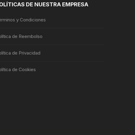
OLÍTICAS DE NUESTRA EMPRESA
érminos y Condiciones
olítica de Reembolso
lítica de Privacidad
lítica de Cookies