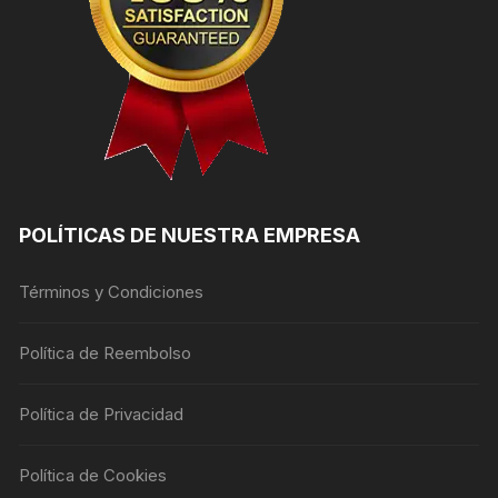
POLÍTICAS DE NUESTRA EMPRESA
Términos y Condiciones
Política de Reembolso
Política de Privacidad
Política de Cookies