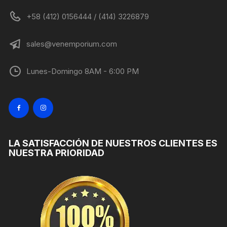
+58 (412) 0156444 / (414) 3226879
sales@venemporium.com
Lunes-Domingo 8AM - 6:00 PM
LA SATISFACCIÓN DE NUESTROS CLIENTES ES
NUESTRA PRIORIDAD