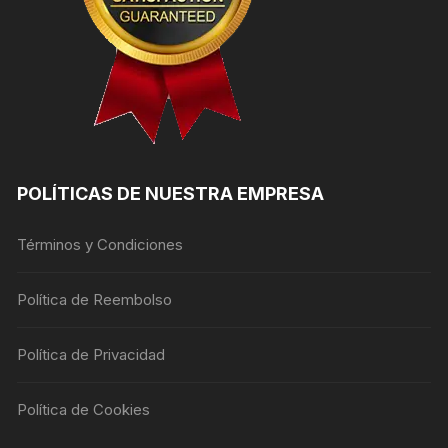
POLÍTICAS DE NUESTRA EMPRESA
Términos y Condiciones
Política de Reembolso
Política de Privacidad
Política de Cookies