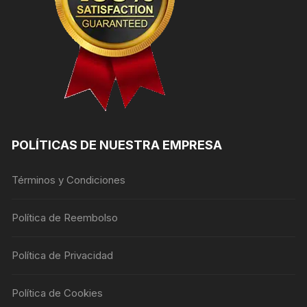
POLÍTICAS DE NUESTRA EMPRESA
Términos y Condiciones
Política de Reembolso
Política de Privacidad
Política de Cookies