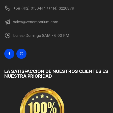
+58 (412) 0156444 / (414) 3226879
sales@venemporium.com
Lunes-Domingo 8AM - 6:00 PM
LA SATISFACCIÓN DE NUESTROS CLIENTES ES
NUESTRA PRIORIDAD