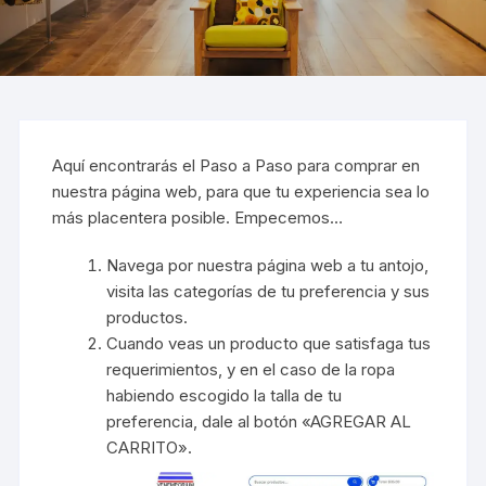
Aquí encontrarás el Paso a Paso para comprar en
nuestra página web, para que tu experiencia sea lo
más placentera posible. Empecemos…
Navega por nuestra página web a tu antojo,
visita las categorías de tu preferencia y sus
productos.
Cuando veas un producto que satisfaga tus
requerimientos, y en el caso de la ropa
habiendo escogido la talla de tu
preferencia, dale al botón «AGREGAR AL
CARRITO».