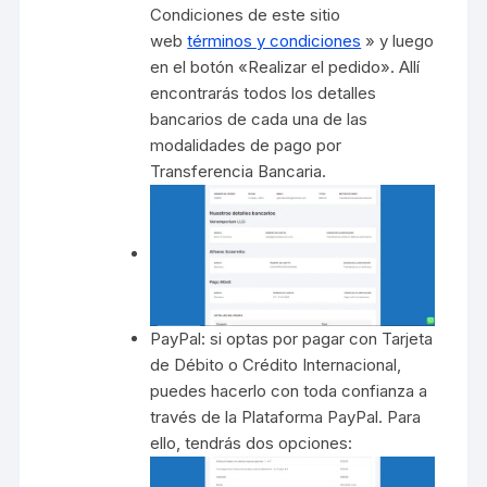
Condiciones de este sitio
web
términos y condiciones
» y luego
en el botón «Realizar el pedido». Allí
encontrarás todos los detalles
bancarios de cada una de las
modalidades de pago por
Transferencia Bancaria.
PayPal: si optas por pagar con Tarjeta
de Débito o Crédito Internacional,
puedes hacerlo con toda confianza a
través de la Plataforma PayPal. Para
ello, tendrás dos opciones: