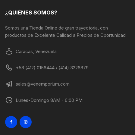
¿QUIÉNES SOMOS?
Somos una Tienda Online de gran trayectoria, con
productos de Excelente Calidad a Precios de Oportunidad
Caracas, Venezuela
+58 (412) 0156444 / (414) 3226879
sales@venemporium.com
Lunes-Domingo 8AM - 6:00 PM