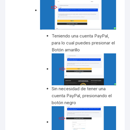
Teniendo una cuenta PayPal,
para lo cual puedes presionar el
Botón amarillo
Sin necesidad de tener una
cuenta PayPal, presionando el
botón negro