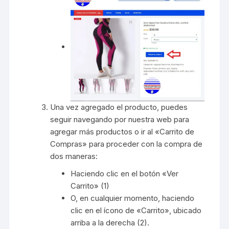
Una vez agregado el producto, puedes
seguir navegando por nuestra web para
agregar más productos o ir al «Carrito de
Compras» para proceder con la compra de
dos maneras:
Haciendo clic en el botón «Ver
Carrito» (1)
O, en cualquier momento, haciendo
clic en el ícono de «Carrito», ubicado
arriba a la derecha (2).