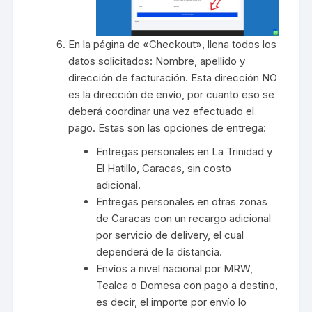
En la página de «Checkout», llena todos los
datos solicitados: Nombre, apellido y
dirección de facturación. Esta dirección NO
es la dirección de envío, por cuanto eso se
deberá coordinar una vez efectuado el
pago. Estas son las opciones de entrega:
Entregas personales en La Trinidad y
El Hatillo, Caracas, sin costo
adicional.
Entregas personales en otras zonas
de Caracas con un recargo adicional
por servicio de delivery, el cual
dependerá de la distancia.
Envíos a nivel nacional por MRW,
Tealca o Domesa con pago a destino,
es decir, el importe por envío lo