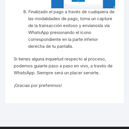
Finalizado el pago a través de cualquiera de
las modalidades de pago, toma un capture
de la transacción exitoso y envíanosla vía
WhatsApp presionando el ícono
correspondiente en la parte inferior
derecha de tu pantalla.
Si tienes alguna inquietud respecto al proceso,
podemos guiarte paso a paso en vivo, a través de
WhatsApp. Siempre será un placer servirte.
¡Gracias por preferirnos!