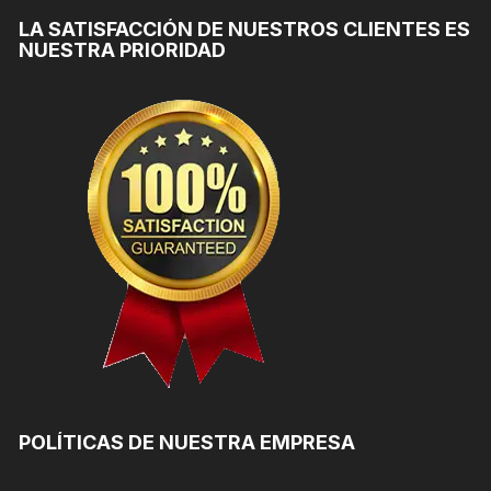
LA SATISFACCIÓN DE NUESTROS CLIENTES ES
NUESTRA PRIORIDAD
POLÍTICAS DE NUESTRA EMPRESA