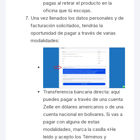
pagas al retirar el producto en la
oficina que tú escojas.
Una vez llenados los datos personales y de
facturación solicitados, tendrás la
oportunidad de pagar a través de varias
modalidades:
Transferencia bancaria directa: aquí
puedes pagar a través de una cuenta
Zelle en dólares americanos o de una
cuenta nacional en bolívares. Si vas a
pagar con alguna de estas
modalidades, marca la casilla «He
leído y acepto los Términos y