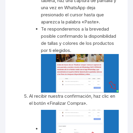
tableta, haz una captura de pantalla y
una vez en WhatsApp deja
presionado el cursor hasta que
aparezca la palabra «Paste».
Te responderemos a la brevedad
posible confirmando la disponibilidad
de tallas y colores de los productos
por ti elegidos.
Al recibir nuestra confirmación, haz clic en
el botón «Finalizar Compra».