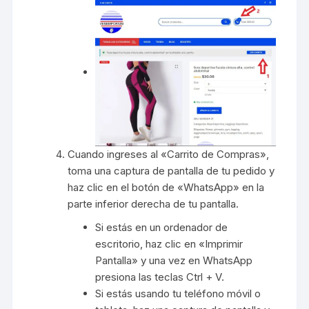
Cuando ingreses al «Carrito de Compras»,
toma una captura de pantalla de tu pedido y
haz clic en el botón de «WhatsApp» en la
parte inferior derecha de tu pantalla.
Si estás en un ordenador de
escritorio, haz clic en «Imprimir
Pantalla» y una vez en WhatsApp
presiona las teclas Ctrl + V.
Si estás usando tu teléfono móvil o