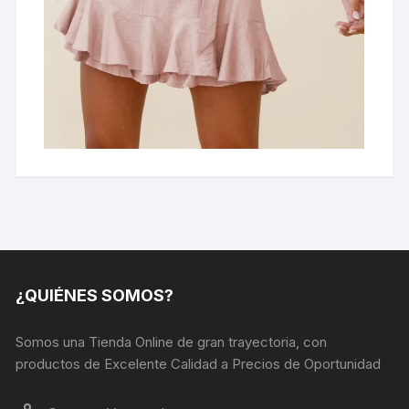
¿QUIÉNES SOMOS?
Somos una Tienda Online de gran trayectoria, con
productos de Excelente Calidad a Precios de Oportunidad