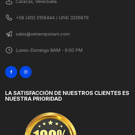
Caracas, Venezuela
+58 (412) 0156444 / (414) 3226879
sales@venemporium.com
Lunes-Domingo 8AM - 6:00 PM
LA SATISFACCIÓN DE NUESTROS CLIENTES ES
NUESTRA PRIORIDAD