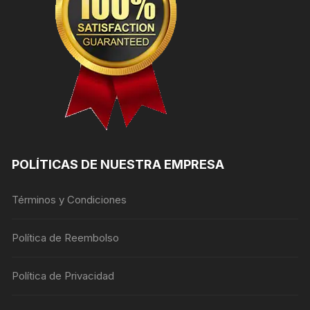
POLÍTICAS DE NUESTRA EMPRESA
Términos y Condiciones
Política de Reembolso
Política de Privacidad